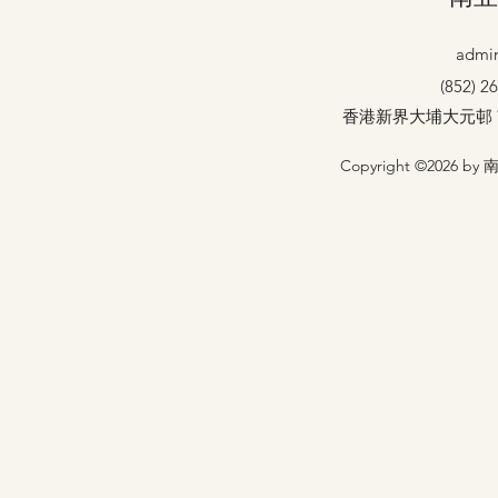
admin
(852) 2
香港新界大埔大元邨
Copyright ©2026 by