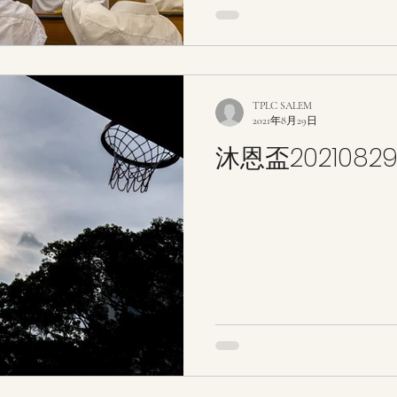
TPLC SALEM
2021年8月29日
沐恩盃2021082