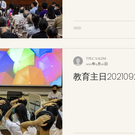
TPLC SALEM
2021年9月26日
教育主日202109