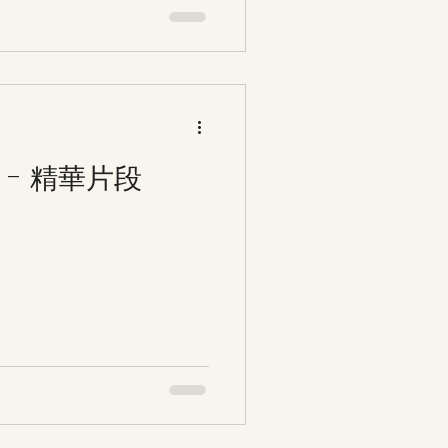
9 - 精華片段