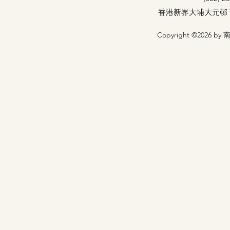
香港新界大埔大元邨
Copyright ©2026 by