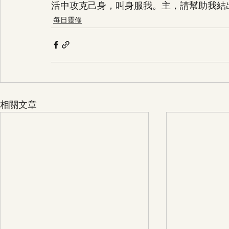
活中攻克己身，叫身服我。主，請幫助我結
每日靈修
相關文章