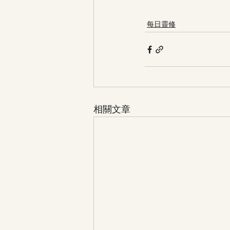
每日靈修
相關文章