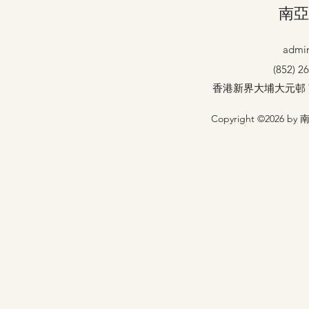
南亞
admin
(852) 2
香港新界大埔大元邨
Copyright ©2026 by