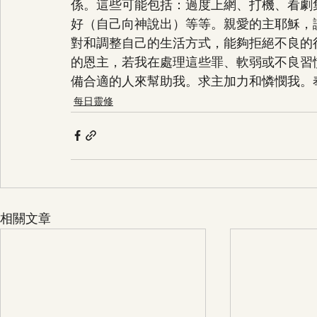
係。這些可能包括：過度上網、打機、看劇
好（自己向神說出）等等。親愛的主耶穌，
對和調整自己的生活方式，能夠拒絕不良的
的恩主，若我在處理這些罪、軟弱或不良習
備合適的人來幫助我。求主加力和憐憫我。
每日靈修
相關文章