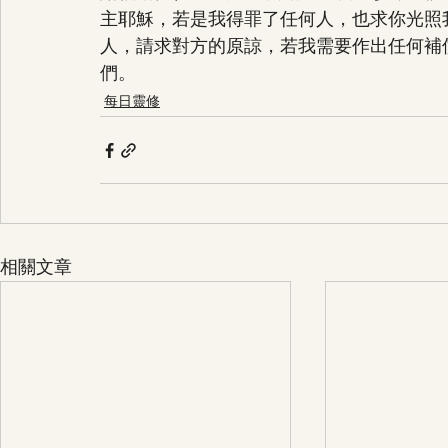
主耶穌，若是我得罪了任何人，也求你光照
人，請求對方的原諒，若我需要作出任何補
們。
每日靈修
相關文章