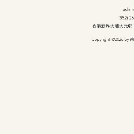
admin
(852) 2
香港新界大埔大元邨
Copyright ©2026 by