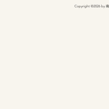
Copyright ©2026 by